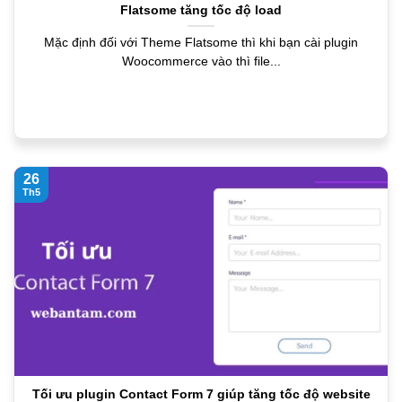
Flatsome tăng tốc độ load
Mặc định đối với Theme Flatsome thì khi bạn cài plugin
Woocommerce vào thì file...
26
Th5
Tối ưu plugin Contact Form 7 giúp tăng tốc độ website