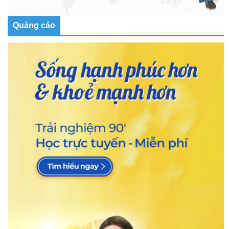
Quảng cáo