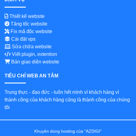
Thiết kế website
Tăng tốc website
Fix mã độc website
Cài đặt vps
Sửa chữa website
Viết plugin, extention
Bán giao diện website
TIÊU CHÍ WEB AN TÂM
Trung thực - đạo đức - luôn hết mình vì khách hàng vì
thành công của khách hàng cũng là thành công của chúng
tôi
Khuyên dùng hosting của "AZDIGI"