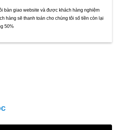
tôi bàn giao website và được khách hàng nghiệm
ch hàng sẽ thanh toán cho chúng tôi số tiền còn lại
ng 50%
ộc