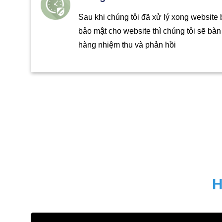
Sau khi chúng tôi đã xử lý xong website
bảo mật cho website thì chúng tôi sẽ bà
hàng nhiệm thu và phản hồi
H