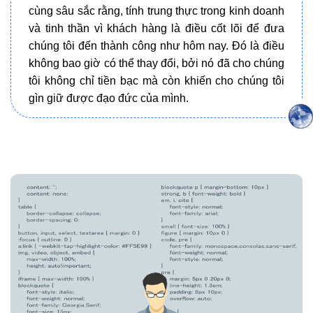
cùng sâu sắc rằng, tính trung thực trong kinh doanh
và tinh thần vì khách hàng là điều cốt lõi để đưa
chúng tôi đến thành công như hôm nay. Đó là điều
không bao giờ có thể thay đổi, bởi nó đã cho chúng
tôi không chỉ tiền bạc mà còn khiến cho chúng tôi
gìn giữ được đạo đức của mình.