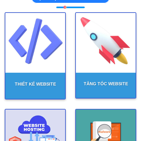
TĂNG TỐC WEBSITE
THIẾT KẾ WEBSITE