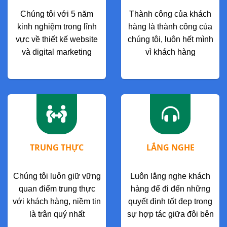
Chúng tôi với 5 năm
Thành công của khách
kinh nghiệm trong lĩnh
hàng là thành công của
vực về thiết kế website
chúng tôi, luôn hết mình
và digital marketing
vì khách hàng
TRUNG THỰC
LẮNG NGHE
Chúng tôi luôn giữ vững
Luôn lắng nghe khách
quan điểm trung thực
hàng để đi đến những
với khách hàng, niềm tin
quyết định tốt đẹp trong
là trân quý nhất
sự hợp tác giữa đôi bên