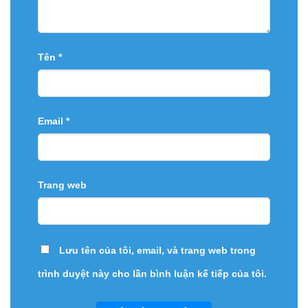
Tên
*
Email
*
Trang web
Lưu tên của tôi, email, và trang web trong
trình duyệt này cho lần bình luận kế tiếp của tôi.