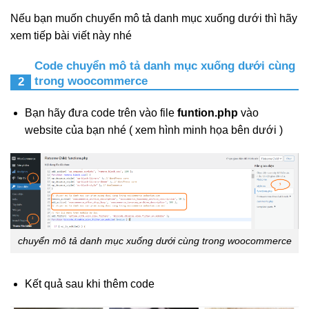
Nếu bạn muốn chuyển mô tả danh mục xuống dưới thì hãy
xem tiếp bài viết này nhé
Code chuyển mô tả danh mục xuống dưới cùng
trong woocommerce
Bạn hãy đưa code trên vào file
funtion.php
vào
website của bạn nhé ( xem hình minh họa bên dưới )
chuyển mô tả danh mục xuống dưới cùng trong woocommerce
Kết quả sau khi thêm code