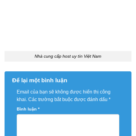
Nhà cung cấp host uy tín Việt Nam
Để lại một bình luận
Email của bạn sẽ không được hiển thị công
khai.
Các trường bắt buộc được đánh dấu
*
Bình luận
*