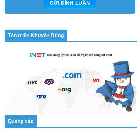
Tên miền Khuyên Dùng
Quảng cáo