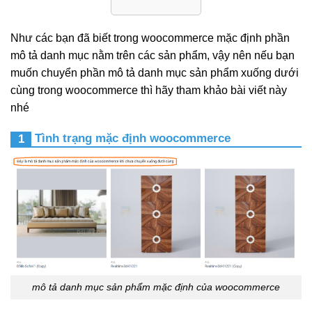
Như các bạn đã biết trong woocommerce mặc định phần
mô tả danh mục nằm trên các sản phẩm, vậy nên nếu bạn
muốn chuyển phần mô tả danh mục sản phẩm xuống dưới
cùng trong woocommerce thì hãy tham khảo bài viết này
nhé
Tình trạng mặc định woocommerce
mô tả danh mục sản phẩm mặc định của woocommerce