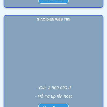
GIAO DIỆN WEB TIKI
- Giá: 2.500.000 đ
- Hỗ trợ up lên host